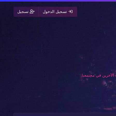
تسجيل الدخول
تسجيل
الآخرين في مجتمعنا.