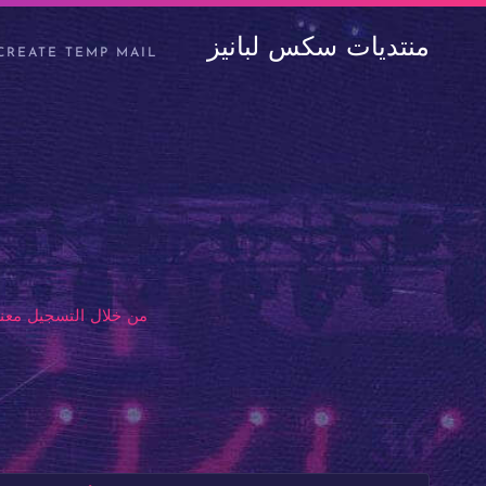
منتديات سكس لبانيز
CREATE TEMP MAIL
من خلال التسجيل معنا