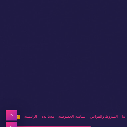
أعلى
بنا
الشروط والقوانين
سياسة الخصوصية
مساعدة
الرئيسية
R
S
S
أسفل