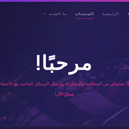
الرئيسية
المنتديات
ما الجديد
مرحبًا!
، ستتمكن من المناقشة والمشاركة وإرسال الرسائل الخاصة مع الأعضاء 
سجل الآن!