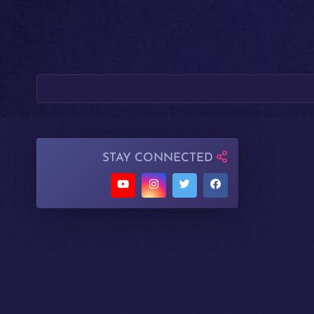
STAY CONNECTED