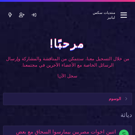
منتديات سكس
لبانيز
مرحبًا!
من خلال التسجيل معنا، ستتمكن من المناقشة والمشاركة وإرسال
الرسائل الخاصة مع الأعضاء الآخرين في مجتمعنا.
سجل الآن!
الوسوم
دياثة
اتنين اخوات مصريين بيمارسوا السحاق مع بعض
S