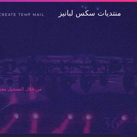
منتديات سكس لبانيز
CREATE TEMP MAIL
من خلال التسجيل معنا