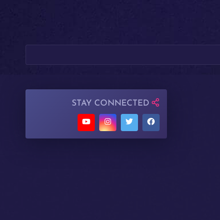
STAY CONNECTED