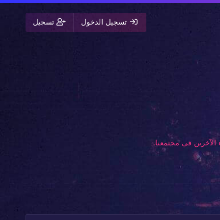
تسجيل الدخول
تسجيل
الآخرين في مجتمعنا.