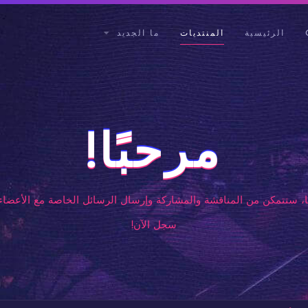
الرئيسية
المنتديات
ما الجديد
مرحبًا!
، ستتمكن من المناقشة والمشاركة وإرسال الرسائل الخاصة مع الأعضاء 
سجل الآن!