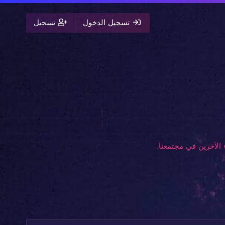
تسجيل الدخول
تسجيل
الآخرين في مجتمعنا.