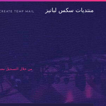
منتديات سكس لبانيز
CREATE TEMP MAIL
من خلال التسجيل معنا