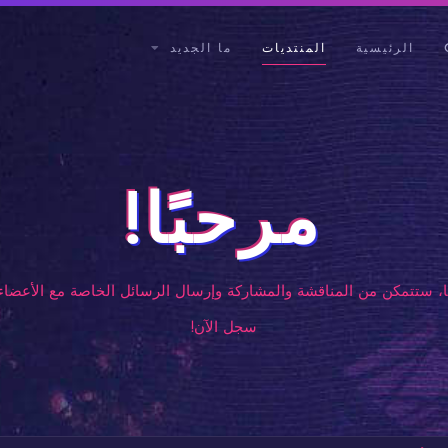
الرئيسية
المنتديات
ما الجديد
مرحبًا!
، ستتمكن من المناقشة والمشاركة وإرسال الرسائل الخاصة مع الأعضاء 
سجل الآن!