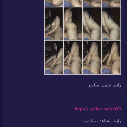
رابط تحميل مباشر
https://upfiles.com/qhY9
رابط مشاهدة مباشرة