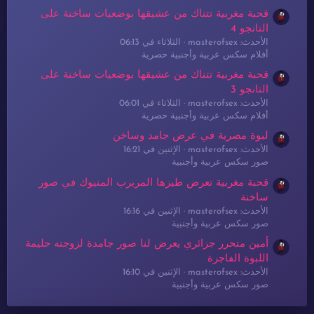
قحبة مغربية تتناك من عشيقها بوضعيات ساخنة على
التانجو 4
الأحدث: masterofsex
الثلاثاء في 06:13
أفلام سكس عربية وأجنبية حصرية
قحبة مغربية تتناك من عشيقها بوضعيات ساخنة على
التانجو 3
الأحدث: masterofsex
الثلاثاء في 06:01
أفلام سكس عربية وأجنبية حصرية
لبوة مصرية في عرض جامد وساخن
الأحدث: masterofsex
الإثنين في 16:21
صور سكس عربية وأجنبية
قحبة مغربية تعرض طيزها المربرب المنيوك في صور
ساخنة
الأحدث: masterofsex
الإثنين في 16:16
صور سكس عربية وأجنبية
أمين متحرر جزائري يعرض لنا صور جامدة لزوجته حليمة
اللبوة الفاجرة
الأحدث: masterofsex
الإثنين في 16:10
صور سكس عربية وأجنبية