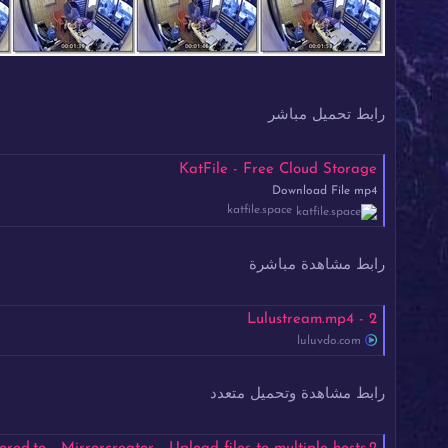
رابط تحميل مباشر
KatFile - Free Cloud Storage
Download File mp4
katfile.space
رابط مشاهدة مباشرة
2 - Lulustream.mp4
luluvdo.com
رابط مشاهدة وتحميل متعدد