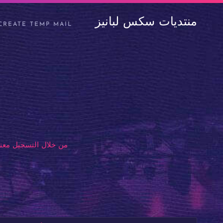
منتديات سكس لبانيز
CREATE TEMP MAIL
من خلال التسجيل معنا