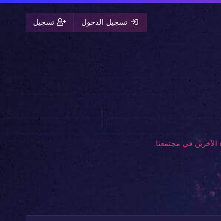
تسجيل الدخول
تسجيل
الآخرين في مجتمعنا.