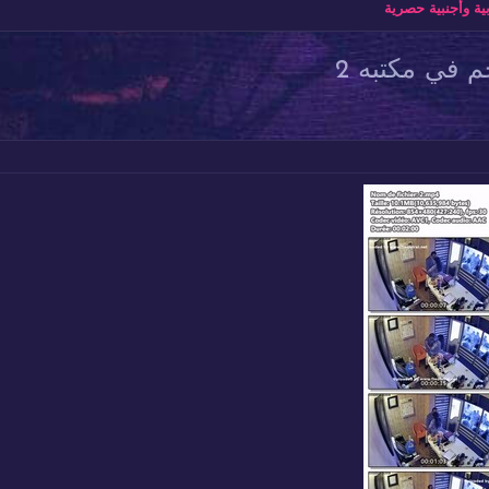
ة وأجنبية حصرية
 في مكتبه 2