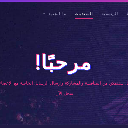
الرئيسية
المنتديات
ما الجديد
مرحبًا!
، ستتمكن من المناقشة والمشاركة وإرسال الرسائل الخاصة مع الأعضاء 
سجل الآن!