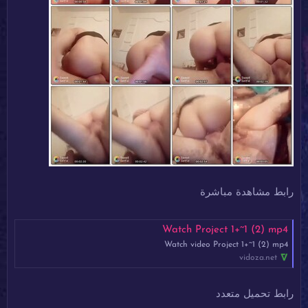
رابط مشاهدة مباشرة
Watch Project 1+~1 (2) mp4
Watch video Project 1+~1 (2) mp4
vidoza.net
رابط تحميل متعدد