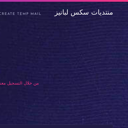
منتديات سكس لبانيز
CREATE TEMP MAIL
من خلال التسجيل معنا