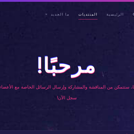
الرئيسية
المنتديات
ما الجديد
مرحبًا!
، ستتمكن من المناقشة والمشاركة وإرسال الرسائل الخاصة مع الأعضاء 
سجل الآن!