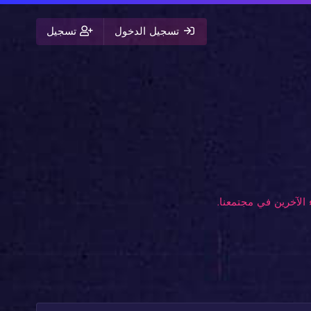
تسجيل الدخول
تسجيل
الآخرين في مجتمعنا.