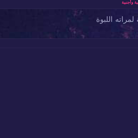
وأجنبية
مراته اللبوة