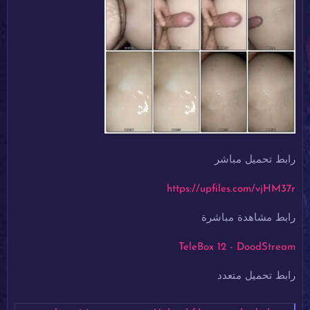
رابط تحميل مباشر
https://upfiles.com/vjHM37r
رابط مشاهدة مباشرة
TeleBox 12 - DoodStream
رابط تحميل متعدد