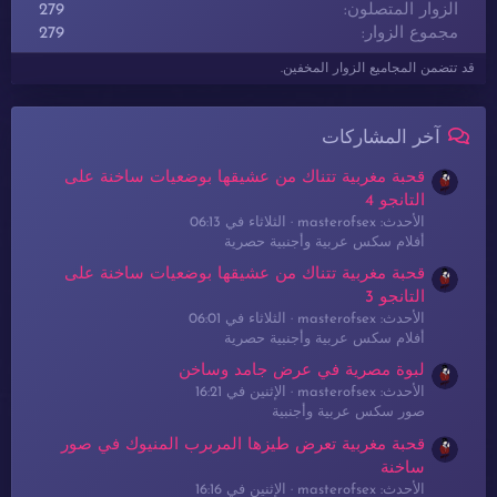
الزوار المتصلون
279
مجموع الزوار
279
قد تتضمن المجاميع الزوار المخفين.
آخر المشاركات
قحبة مغربية تتناك من عشيقها بوضعيات ساخنة على
التانجو 4
الأحدث: masterofsex
الثلاثاء في 06:13
أفلام سكس عربية وأجنبية حصرية
قحبة مغربية تتناك من عشيقها بوضعيات ساخنة على
التانجو 3
الأحدث: masterofsex
الثلاثاء في 06:01
أفلام سكس عربية وأجنبية حصرية
لبوة مصرية في عرض جامد وساخن
الأحدث: masterofsex
الإثنين في 16:21
صور سكس عربية وأجنبية
قحبة مغربية تعرض طيزها المربرب المنيوك في صور
ساخنة
الأحدث: masterofsex
الإثنين في 16:16