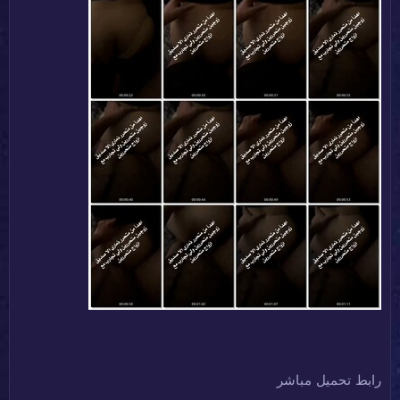
رابط تحميل مباشر