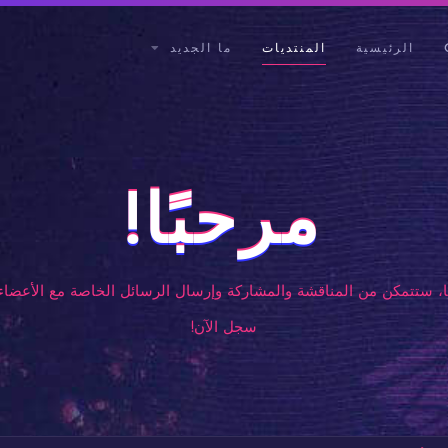
الرئيسية
المنتديات
ما الجديد
مرحبًا!
، ستتمكن من المناقشة والمشاركة وإرسال الرسائل الخاصة مع الأعضاء 
سجل الآن!