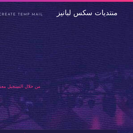
منتديات سكس لبانيز
CREATE TEMP MAIL
من خلال التسجيل معنا