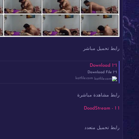
رابط تحميل مباشر
Download 1~1
Download File 1~1
katfile.com
رابط مشاهدة مباشرة
1 1 - DoodStream
رابط تحميل متعدد