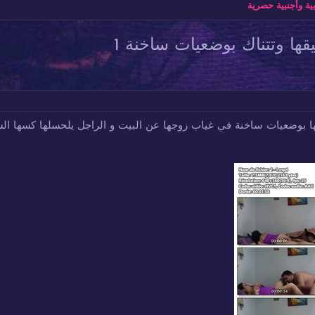
ة وأجنبية حصرية
ها وتتناك بوضعيات ساخنة 1
ا بوضعيات ساخنة في غياب زوجها عن البيت و الراجل يلحسلها كسها ال