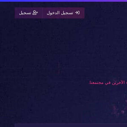
تسجيل الدخول
تسجيل
الآخرين في مجتمعنا.