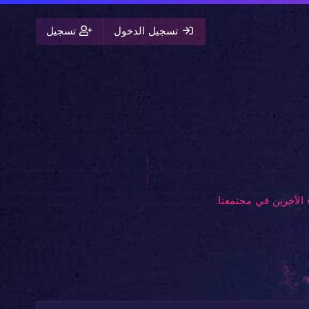
تسجيل الدخول
تسجيل
الآخرين في مجتمعنا.