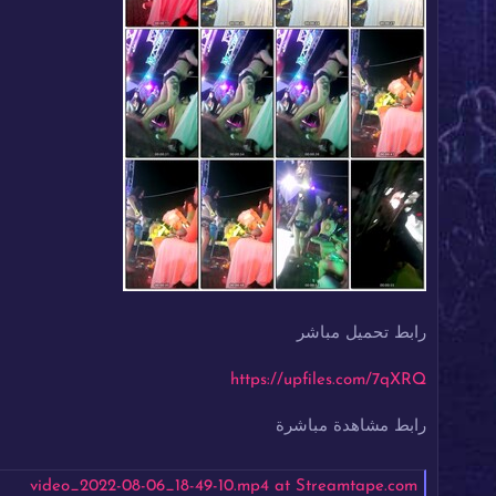
رابط تحميل مباشر
https://upfiles.com/7qXRQ
رابط مشاهدة مباشرة
video_2022-08-06_18-49-10.mp4 at Streamtape.com