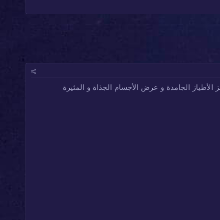
لأطياز الجامدة و عرض الأجسام الجذاة و المثيرة