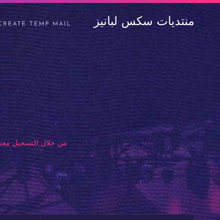
منتديات سكس لبانيز
CREATE TEMP MAIL
من خلال التسجيل معنا