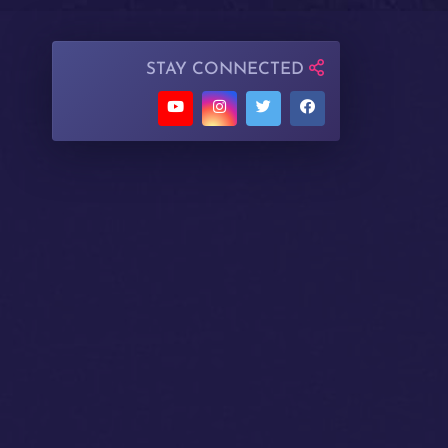
STAY CONNECTED