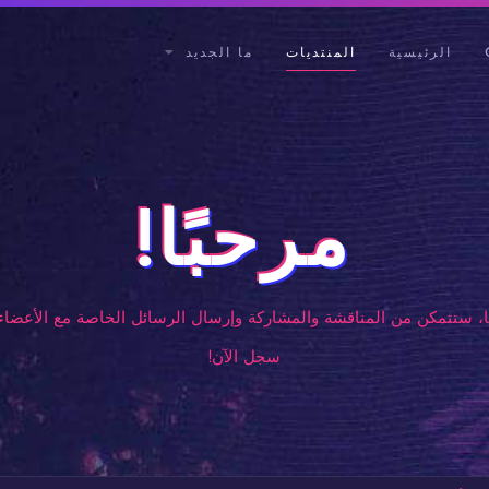
الرئيسية
المنتديات
ما الجديد
مرحبًا!
، ستتمكن من المناقشة والمشاركة وإرسال الرسائل الخاصة مع الأعضاء 
سجل الآن!