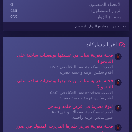
الأعضاء المتصلون
0
الزوار المتصلون
235
مجموع الزوار
235
قد تتضمن المجاميع الزوار المخفين.
آخر المشاركات
قحبة مغربية تتناك من عشيقها بوضعيات ساخنة على
التانجو 4
الأحدث: masterofsex
الثلاثاء في 06:13
أفلام سكس عربية وأجنبية حصرية
قحبة مغربية تتناك من عشيقها بوضعيات ساخنة على
التانجو 3
الأحدث: masterofsex
الثلاثاء في 06:01
أفلام سكس عربية وأجنبية حصرية
لبوة مصرية في عرض جامد وساخن
الأحدث: masterofsex
الإثنين في 16:21
صور سكس عربية وأجنبية
قحبة مغربية تعرض طيزها المربرب المنيوك في صور