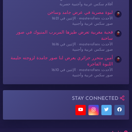
أفلام سكس عربية وأجنبية حصرية
لبوة مصرية في عرض جامد وساخن
الأحدث: masterofsex
الإثنين في 16:21
صور سكس عربية وأجنبية
قحبة مغربية تعرض طيزها المربرب المنيوك في صور
ساخنة
الأحدث: masterofsex
الإثنين في 16:16
صور سكس عربية وأجنبية
أمين متحرر جزائري يعرض لنا صور جامدة لزوجته حليمة
اللبوة الفاجرة
الأحدث: masterofsex
الإثنين في 16:10
صور سكس عربية وأجنبية
STAY CONNECTED