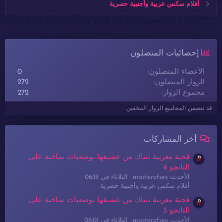
أفلام سكس عربية وأجنبية حصرية
إحصائيات المتصلون
الأعضاء المتصلون
0
الزوار المتصلون
272
مجموع الزوار
272
قد تتضمن المجاميع الزوار المخفين.
آخر المشاركات
قحبة مغربية تتناك من عشيقها بوضعيات ساخنة على
التانجو 4
الأحدث: masterofsex
الثلاثاء في 06:13
أفلام سكس عربية وأجنبية حصرية
قحبة مغربية تتناك من عشيقها بوضعيات ساخنة على
التانجو 3
الأحدث: masterofsex
الثلاثاء في 06:01