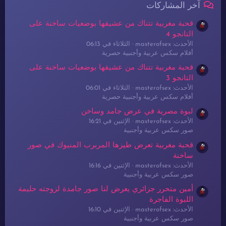
آخر المشاركات
قحبة مغربية تتناك من عشيقها بوضعيات ساخنة على
التانجو 4
الأحدث: masterofsex
الثلاثاء في 06:13
أفلام سكس عربية وأجنبية حصرية
قحبة مغربية تتناك من عشيقها بوضعيات ساخنة على
التانجو 3
الأحدث: masterofsex
الثلاثاء في 06:01
أفلام سكس عربية وأجنبية حصرية
لبوة مصرية في عرض جامد وساخن
الأحدث: masterofsex
الإثنين في 16:21
صور سكس عربية وأجنبية
قحبة مغربية تعرض طيزها المربرب المنيوك في صور
ساخنة
الأحدث: masterofsex
الإثنين في 16:16
صور سكس عربية وأجنبية
أمين متحرر جزائري يعرض لنا صور جامدة لزوجته حليمة
اللبوة الفاجرة
الأحدث: masterofsex
الإثنين في 16:10
صور سكس عربية وأجنبية