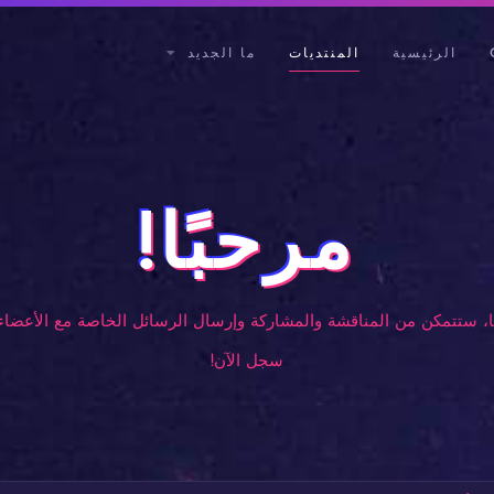
الرئيسية
المنتديات
ما الجديد
مرحبًا!
، ستتمكن من المناقشة والمشاركة وإرسال الرسائل الخاصة مع الأعضاء 
سجل الآن!