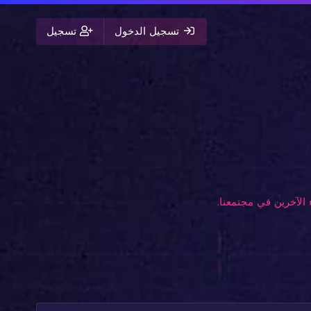
تسجيل الدخول
تسجيل
الآخرين في مجتمعنا.