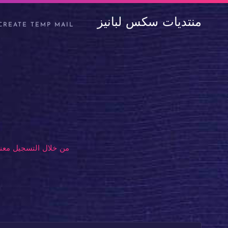
منتديات سكس لبانيز
CREATE TEMP MAIL
من خلال التسجيل معنا