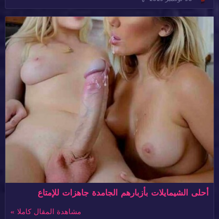
أحلى الشيمايلات بأزبارهم الجامدة جاهزات للإمتاع
مشاهدة المقال كاملا »