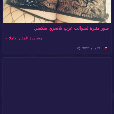
صور مثيرة لسوالب عرب بلانجري سكسي
مشاهدة المقال كاملا »
12 مايو 2025