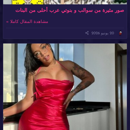
صور مثيرة من سوالب و بنوتي عرب أحلى من البنات
مشاهدة المقال كاملا »
20 يونيو 2026