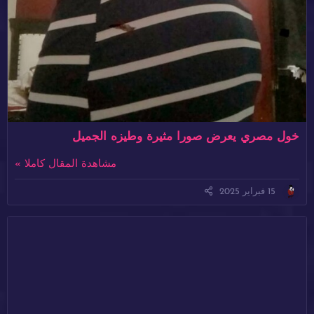
خول مصري يعرض صورا مثيرة وطيزه الجميل
مشاهدة المقال كاملا »
15 فبراير 2025