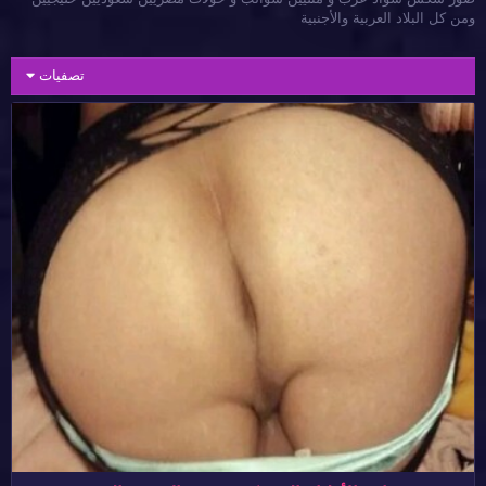
ومن كل البلاد العربية والأجنبية
تصفيات