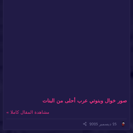
صور خوال وبنوتي عرب أحلى من البنات
مشاهدة المقال كاملا »
25 ديسمبر 2025