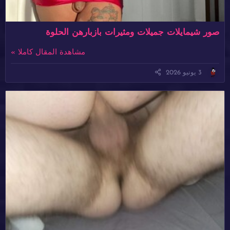
صور شيمايلات جميلات ومثيرات بازبارهن الحلوة
مشاهدة المقال كاملا »
3 يونيو 2026