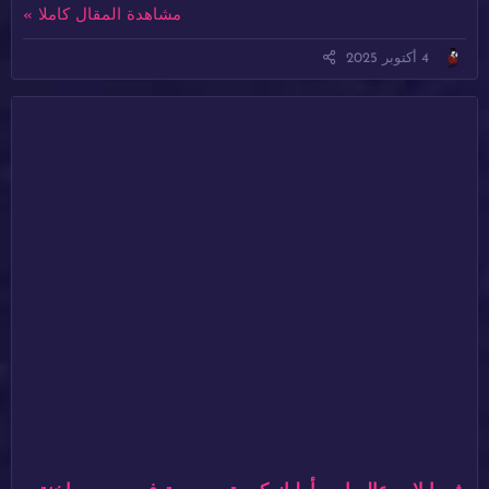
مشاهدة المقال كاملا »
4 أكتوبر 2025