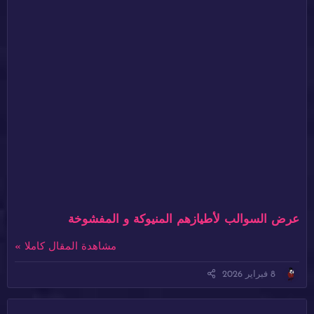
عرض السوالب لأطيازهم المنيوكة و المفشوخة
مشاهدة المقال كاملا »
8 فبراير 2026