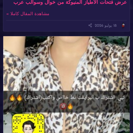
عرض فتحات الأطياز المنيوكة من خوال وسوالب عرب
مشاهدة المقال كاملا »
18 يوليو 2026