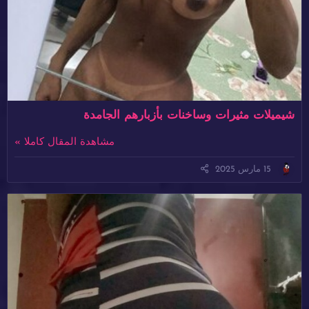
شيميلات مثيرات وساخنات بأزبارهم الجامدة
مشاهدة المقال كاملا »
15 مارس 2025