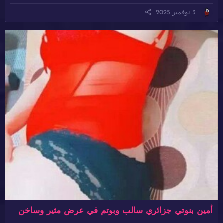
3 نوفمبر 2025
أمين بنوتي جزائري سالب وبوتم في عرض مثير وساخن