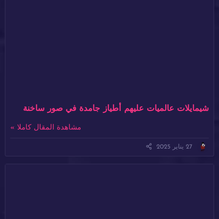
شيمايلات عالميات عليهم أطياز جامدة في صور ساخنة
مشاهدة المقال كاملا »
27 يناير 2025