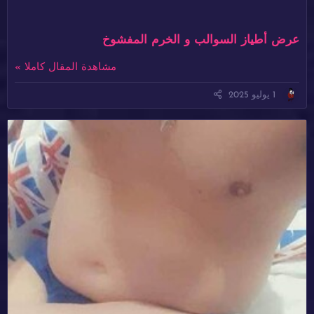
عرض أطياز السوالب و الخرم المفشوخ
مشاهدة المقال كاملا »
1 يوليو 2025