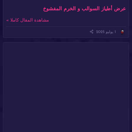
عرض أطياز السوالب و الخرم المفشوخ
مشاهدة المقال كاملا »
1 يوليو 2025