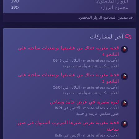
الزوار المتصلون
390
مجموع الزوار
390
قد تتضمن المجاميع الزوار المخفين.
آخر المشاركات
قحبة مغربية تتناك من عشيقها بوضعيات ساخنة على
التانجو 4
الأحدث: masterofsex
الثلاثاء في 06:13
أفلام سكس عربية وأجنبية حصرية
قحبة مغربية تتناك من عشيقها بوضعيات ساخنة على
التانجو 3
الأحدث: masterofsex
الثلاثاء في 06:01
أفلام سكس عربية وأجنبية حصرية
لبوة مصرية في عرض جامد وساخن
الأحدث: masterofsex
الإثنين في 16:21
صور سكس عربية وأجنبية
قحبة مغربية تعرض طيزها المربرب المنيوك في صور
ساخنة
الأحدث: masterofsex
الإثنين في 16:16