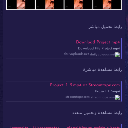
رابط تحميل مباشر
Download Project mp4
Download File Project mp4
dailyuploads.net
رابط مشاهدة مباشرة
Project_1_5.mp4 at Streamtape.com
Project_1_5.mp4
streamtape.com
رابط مشاهدة وتحميل متعدد