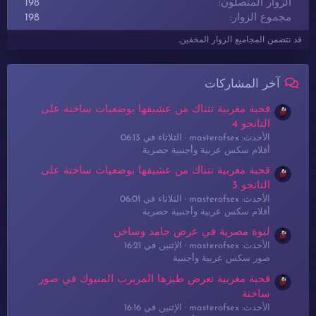
الزوار المتصلون
198
مجموع الزوار
198
قد تتضمن المجاميع الزوار المخفين.
آخر المشاركات
قحبة مغربية تتناك من عشيقها بوضعيات ساخنة على
التانجو 4
الأحدث: masterofsex
الثلاثاء في 06:13
أفلام سكس عربية وأجنبية حصرية
قحبة مغربية تتناك من عشيقها بوضعيات ساخنة على
التانجو 3
الأحدث: masterofsex
الثلاثاء في 06:01
أفلام سكس عربية وأجنبية حصرية
لبوة مصرية في عرض جامد وساخن
الأحدث: masterofsex
الإثنين في 16:21
صور سكس عربية وأجنبية
قحبة مغربية تعرض طيزها المربرب المنيوك في صور
ساخنة
الأحدث: masterofsex
الإثنين في 16:16