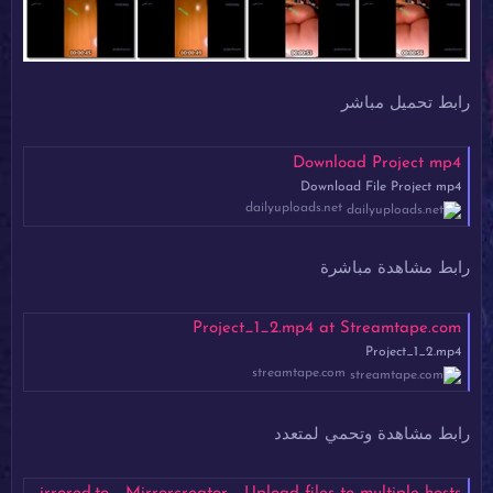
رابط تحميل مباشر
Download Project mp4
Download File Project mp4
dailyuploads.net
رابط مشاهدة مباشرة
Project_1_2.mp4 at Streamtape.com
Project_1_2.mp4
streamtape.com
رابط مشاهدة وتحمي لمتعدد