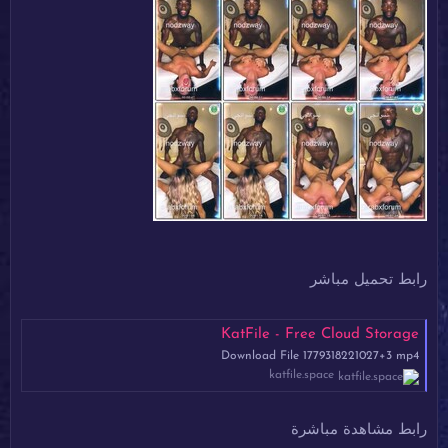
رابط تحميل مباشر
KatFile - Free Cloud Storage
Download File 1779318221027+3 mp4
katfile.space
رابط مشاهدة مباشرة