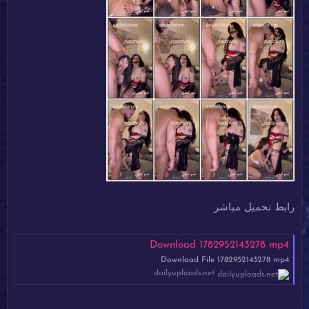
رابط تحميل مباشر
Download 1782952143278 mp4
Download File 1782952143278 mp4
dailyuploads.net