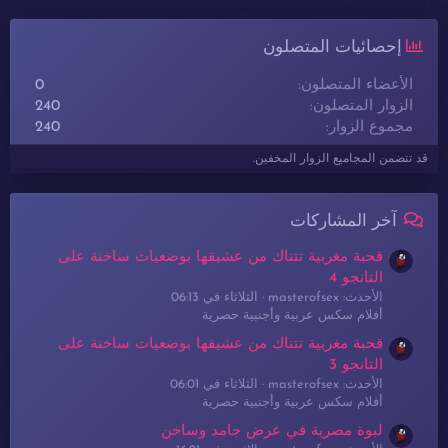
إحصائيات المتصلون
الأعضاء المتصلون
0
الزوار المتصلون
240
مجموع الزوار
240
قد تتضمن المجاميع الزوار المخفين.
آخر المشاركات
قحبة مغربية تتناك من عشيقها بوضعيات ساخنة على
التانجو 4
الأحدث: masterofsex
الثلاثاء في 06:13
أفلام سكس عربية وأجنبية حصرية
قحبة مغربية تتناك من عشيقها بوضعيات ساخنة على
التانجو 3
الأحدث: masterofsex
الثلاثاء في 06:01
أفلام سكس عربية وأجنبية حصرية
لبوة مصرية في عرض جامد وساخن