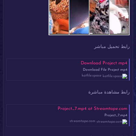
رابط تحميل مباشر
Download Project mp4
Download File Project mp4
katfile.space
رابط مشاهدة مباشرة
Project_7.mp4 at Streamtape.com
Project_7.mp4
streamtape.com