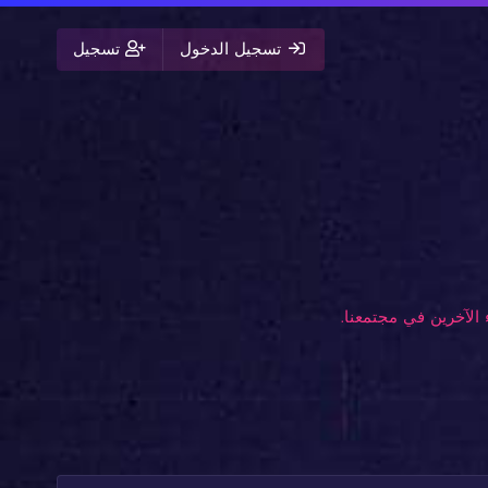
تسجيل الدخول
تسجيل
الآخرين في مجتمعنا.