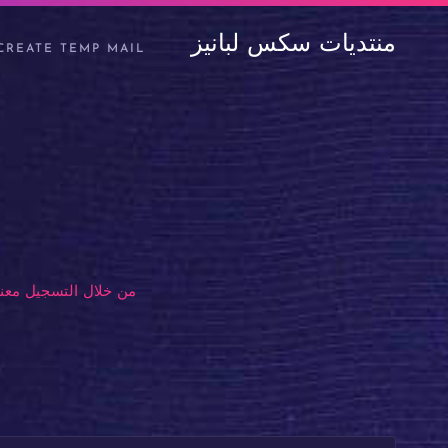
منتديات سكس لبانيز
CREATE TEMP MAIL
من خلال التسجيل معنا