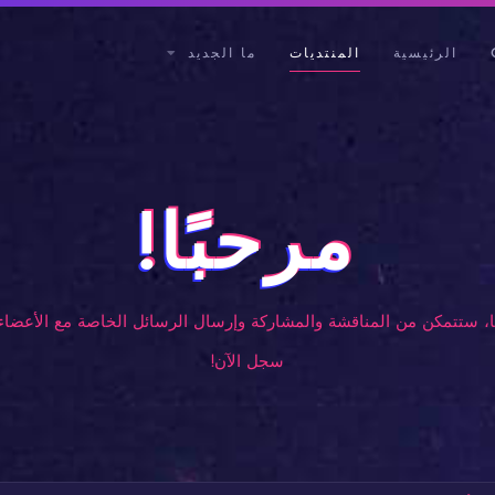
الرئيسية
المنتديات
ما الجديد
مرحبًا!
، ستتمكن من المناقشة والمشاركة وإرسال الرسائل الخاصة مع الأعضاء 
سجل الآن!