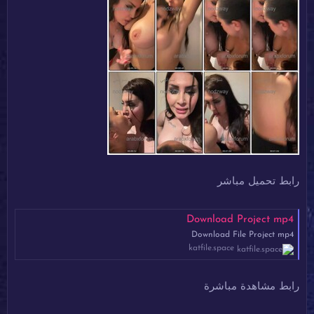
رابط تحميل مباشر
Download Project mp4
Download File Project mp4
katfile.space
رابط مشاهدة مباشرة