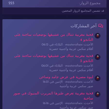
مجموع الزوار
223
قد تتضمن المجاميع الزوار المخفين.
آخر المشاركات
قحبة مغربية تتناك من عشيقها بوضعيات ساخنة على
التانجو 4
الأحدث: masterofsex
الثلاثاء في 06:13
أفلام سكس عربية وأجنبية حصرية
قحبة مغربية تتناك من عشيقها بوضعيات ساخنة على
التانجو 3
الأحدث: masterofsex
الثلاثاء في 06:01
أفلام سكس عربية وأجنبية حصرية
لبوة مصرية في عرض جامد وساخن
الأحدث: masterofsex
الإثنين في 16:21
صور سكس عربية وأجنبية
قحبة مغربية تعرض طيزها المربرب المنيوك في صور
ساخنة
الأحدث: masterofsex
الإثنين في 16:16
صور سكس عربية وأجنبية