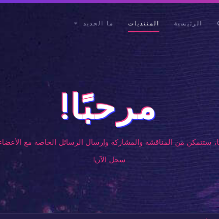
الرئيسية
المنتديات
ما الجديد
مرحبًا!
، ستتمكن من المناقشة والمشاركة وإرسال الرسائل الخاصة مع الأعضاء 
سجل الآن!