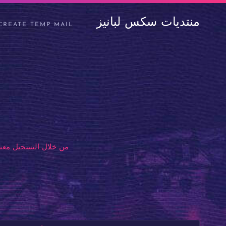
منتديات سكس لبانيز
CREATE TEMP MAIL
من خلال التسجيل معنا