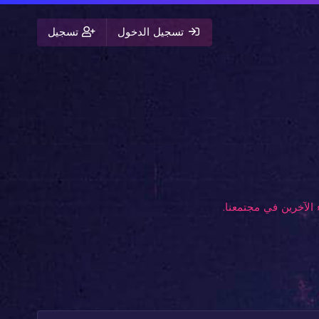
تسجيل الدخول
تسجيل
الآخرين في مجتمعنا.