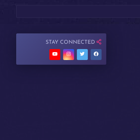
STAY CONNECTED