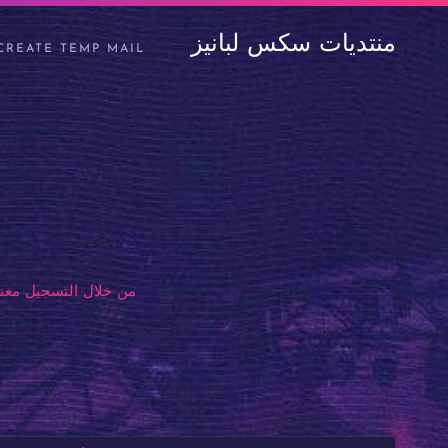
منتديات سكس لبانيز
CREATE TEMP MAIL
من خلال التسجيل معنا