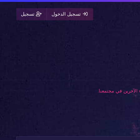
تسجيل الدخول
تسجيل
الآخرين في مجتمعنا.