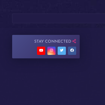
STAY CONNECTED