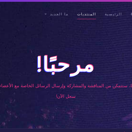
الرئيسية
المنتديات
ما الجديد
مرحبًا!
، ستتمكن من المناقشة والمشاركة وإرسال الرسائل الخاصة مع الأعضاء 
سجل الآن!