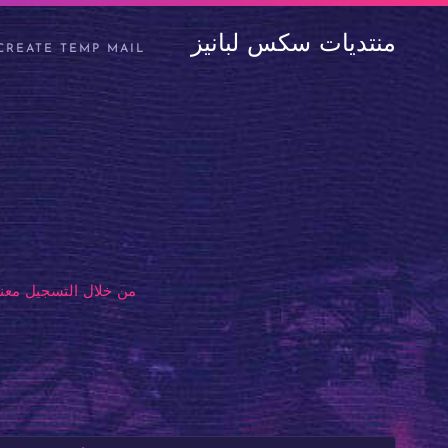
منتديات سكس لبانيز
CREATE TEMP MAIL
من خلال التسجيل معنا