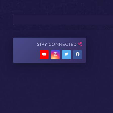
STAY CONNECTED