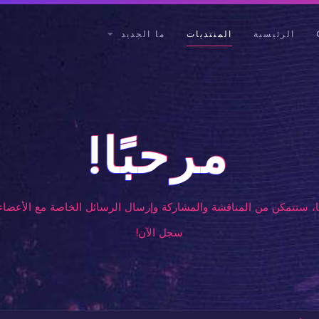
الرئيسية
المنتديات
ما الجديد
مرحبًا!
، ستتمكن من المناقشة والمشاركة وإرسال الرسائل الخاصة مع الأعضاء 
سجل الآن!