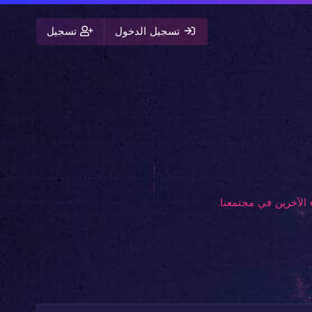
تسجيل الدخول
تسجيل
الآخرين في مجتمعنا.