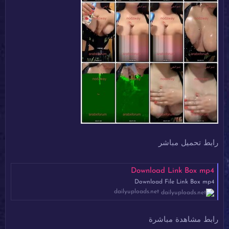
رابط تحميل مباشر
Download Link Box mp4
Download File Link Box mp4
dailyuploads.net
رابط مشاهدة مباشرة