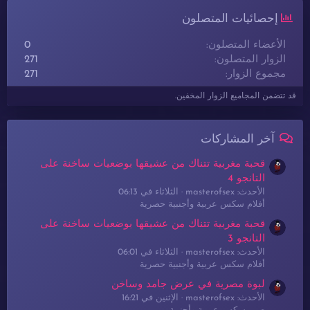
إحصائيات المتصلون
الأعضاء المتصلون
0
الزوار المتصلون
271
مجموع الزوار
271
قد تتضمن المجاميع الزوار المخفين.
آخر المشاركات
قحبة مغربية تتناك من عشيقها بوضعيات ساخنة على
التانجو 4
الأحدث: masterofsex
الثلاثاء في 06:13
أفلام سكس عربية وأجنبية حصرية
قحبة مغربية تتناك من عشيقها بوضعيات ساخنة على
التانجو 3
الأحدث: masterofsex
الثلاثاء في 06:01
أفلام سكس عربية وأجنبية حصرية
لبوة مصرية في عرض جامد وساخن
الأحدث: masterofsex
الإثنين في 16:21