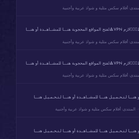
نتدى:
أفلام سكس مثلية و شواذ عربية وأجنبية
مجموعة 66 من مقاطع ورعان سعودي خليجي شاهد واستمتع متابعه ولايك تصوير واضح دقة عالية شوفو هنا اذا ماظهرت الصور او مافتحت الروابط👇🏻🔺لازم VPN🔺لفتح المواقع المحجوبة هنـــا للمشــاهــدة أو هنـــا
نتدى:
أفلام سكس مثلية و شواذ عربية وأجنبية
مجموعة 65 من مقاطع ورعان سعودي خليجي شاهد واستمتع متابعه ولايك تصوير واضح دقة عالية شوفو هنا اذا ماظهرت الصور او مافتحت الروابط👇🏻🔺لازم VPN🔺لفتح المواقع المحجوبة هنـــا للمشــاهــدة أو هنـــا
نتدى:
أفلام سكس مثلية و شواذ عربية وأجنبية
ه ولايك تصوير واضح دقة عالية شوفو هنا👇🏻🔺لازم VPN🔺 هنـــا للمشــاهــدة أو هنـــا لـتـحـمـيـل هنـــا للمشــاهــدة أو هنـــا لـتـحـمـيـل هنـــا
المنتدى:
أفلام سكس مثلية و شواذ عربية وأجنبية
ه ولايك تصوير واضح دقة عالية شوفو هنا👇🏻🔺لازم VPN🔺 هنـــا للمشــاهــدة أو هنـــا لـتـحـمـيـل هنـــا للمشــاهــدة أو هنـــا لـتـحـمـيـل هنـــا