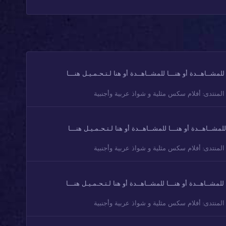
فتحت الروابط👇🔞🔺لازم VPN🔞🔻لفتح المواقع المحجوبة هنـــا للمشــاهــدة أو هنـــا للمشــاهــدة أو هنا لـتـحـمـيـل هنـــا
المنتدى:
أفلام سكس مثلية و شواذ عربية وأجنبية
حت الروابط👇🔞🔺لازم VPN🔞🔻لفتح المواقع المحجوبة هنـــا للمشــاهــدة أو هنـــا للمشــاهــدة أو هنا لـتـحـمـيـل هنـــا
المنتدى:
أفلام سكس مثلية و شواذ عربية وأجنبية
فتحت الروابط👇🔞🔺لازم VPN🔞🔻لفتح المواقع المحجوبة هنـــا للمشــاهــدة أو هنـــا للمشــاهــدة أو هنا لـتـحـمـيـل هنـــا
المنتدى:
أفلام سكس مثلية و شواذ عربية وأجنبية