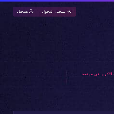
تسجيل الدخول
تسجيل
الآخرين في مجتمعنا.