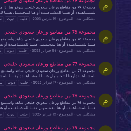
مجموعة 79 من مقاطع ورعان سعودي خليجي
م
للمشــاهــدة أو هنـــا للمشــاهــدة أو هنا لـتـحـمـيـل هنـــا للم
مشكلني نت
الموضوع
12 مارس 2023
حليب
ديوث
س
مجموعة 78 من مقاطع ورعان سعودي خليجي
م
هنـــا للمشــاهــدة أو هنا لـتـحـمـيـل هنـــا للمشــاهــدة أو هنــ
مشكلني نت
الموضوع
24 فبراير 2023
حليب
ديوث
س
مجموعة 77 من مقاطع ورعان سعودي خليجي
م
للمشــاهــدةأوهنا لـتـحـمـيـل هنـــا للمشــاهــدةأوهنـــا للمشــ
مشكلني نت
الموضوع
17 فبراير 2023
حليب
ديوث
سا
مجموعة 76 من مقاطع ورعان سعودي خليجي
م
هنـــا للمشــاهــدة أو هنا لـتـحـمـيـل هنـــا للمشــاهــدة أو هنــ
مشكلني نت
الموضوع
10 فبراير 2023
حليب
ديوث
س
مجموعة 75 من مقاطع ورعان سعودي خليجي