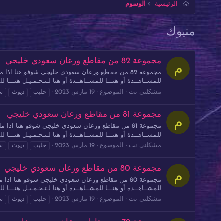
الرئيسية
الوسوم
منيوك
مجموعة 82 من مقاطع ورعان سعودي خليجي
م
للمشــاهــدة أو هنـــا للمشــاهــدة أو هنا لـتـحـمـيـل هنـــا للمش
مشكلني نت
الموضوع
19 مارس 2023
حليب
ديوث
س
مجموعة 81 من مقاطع ورعان سعودي خليجي
م
للمشــاهــدة أو هنـــا للمشــاهــدة أو هنا لـتـحـمـيـل هنـــا للمش
مشكلني نت
الموضوع
19 مارس 2023
حليب
ديوث
س
مجموعة 80 من مقاطع ورعان سعودي خليجي
م
للمشــاهــدة أو هنـــا للمشــاهــدة أو هنا لـتـحـمـيـل هنـــا للمش
مشكلني نت
الموضوع
19 مارس 2023
حليب
ديوث
س