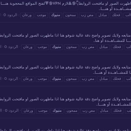
مجموعة 75 من مقاطع ورعان سعودي خليجي شوفو هنا اذا ماظهرت الصور او ماف
ــاهــدة أو هنـــا...
الردود: 0
ا
لب
فحلك
مبادل
مص زب
ممحون
منيوك
موجب
ورعان
ـا للمشــاهــدة أو هنا...
الردود: 0
ا
لب
فحلك
مبادل
مص زب
ممحون
منيوك
موجب
ورعان
 للمشــاهــدة أو هنـــا...
الردود: 0
ا
لب
فحلك
مبادل
مص زب
ممحون
منيوك
موجب
ورعان
مشــاهــدة أو هنـــا...
الردود: 0
ال
ب
فحلك
مبادل
مص زب
ممحون
منيوك
موجب
ورعان