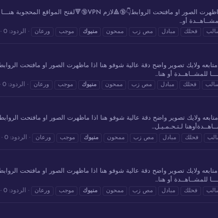
مجموعة 79 من مقاطع ورعان سعودي خليجي شوفو هنا اذا ماظهرت الصور او ماف
شــاهــدة أو...
الردود: 0
الب
فحلك
مبادل
مص زب
ممحون
منيوك
موجب
ورعان
ـا للمشــاهــدة أو هنا...
الردود: 0
الب
فحلك
مبادل
مص زب
ممحون
منيوك
موجب
ورعان
اهــدةأوهنا لـتـحـمـيـل...
الردود: 0
لب
فحلك
مبادل
مص زب
ممحون
منيوك
موجب
ورعان
ـا للمشــاهــدة أو هنا...
الردود: 0
الب
فحلك
مبادل
مص زب
ممحون
منيوك
موجب
ورعان