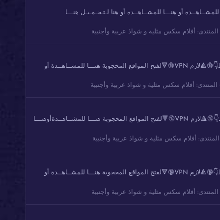
تحت الروابط👇🔞🔺لازم VPN🔞🔻لفتح المواقع المحجوبة هنـــا للمشــاهــدة أو هنـــا للمشــاهــدة أو هنا لـتـحـمـيـل هنـــا
المنتدى:
أفلام سكس مثلية و شواذ عربية وأجنبية
مجموعة 78 من مقاطع ورعان سعودي خليجي شاهد واستمتع متابعه ولايك تصوير واضح دقة عالية شوفو هنا اذا ماظهرت الصور او مافتحت الروابط👇🔞🔺لازم VPN🔞🔻لفتح المواقع المحجوبة هنـــا للمشــاهــدة أو
المنتدى:
أفلام سكس مثلية و شواذ عربية وأجنبية
مجموعة 77 من مقاطع ورعان سعودي خليجي شاهد واستمتع متابعه ولايك تصوير واضح دقة عالية شوفو هنا اذا ماظهرت الصور او مافتحت الروابط👇🔞🔺لازم VPN🔞🔻لفتح المواقع المحجوبة هنـــا للمشــاهــدةأوهنـــا
المنتدى:
أفلام سكس مثلية و شواذ عربية وأجنبية
مجموعة 76 من مقاطع ورعان سعودي خليجي شاهد واستمتع متابعه ولايك تصوير واضح دقة عالية شوفو هنا اذا ماظهرت الصور او مافتحت الروابط👇🔞🔺لازم VPN🔞🔻لفتح المواقع المحجوبة هنـــا للمشــاهــدة أو
المنتدى:
أفلام سكس مثلية و شواذ عربية وأجنبية