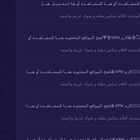
تحت الروابط👇🔞🔺لازم VPN🔞🔻لفتح المواقع المحجوبة هنـــا للمشــاهــدة أو هنـــا للمشــاهــدة أو هنا لـتـحـمـيـل هنـــا
لمنتدى:
أفلام سكس مثلية و شواذ عربية وأجنبية
مجموعة 74 من مقاطع ورعان سعودي خليجي شاهد واستمتع متابعه ولايك تصوير واضح دقة عالية شوفو هنا اذا ماظهرت الصور او مافتحت الروابط👇🔞🔺لازم VPN🔞🔻لفتح المواقع المحجوبة هنـــا للمشــاهــدة أو
لمنتدى:
أفلام سكس مثلية و شواذ عربية وأجنبية
مجموعة 73 من مقاطع ورعان سعودي خليجي شاهد واستمتع متابعه ولايك تصوير واضح دقة عالية شوفو هنا اذا ماظهرت الصور او مافتحت الروابط👇🏻🔺لازم VPN🔺لفتح المواقع المحجوبة هنـــا للمشــاهــدة أو هنـــا
لمنتدى:
أفلام سكس مثلية و شواذ عربية وأجنبية
مجموعة 72 من مقاطع ورعان سعودي خليجي شاهد واستمتع متابعه ولايك تصوير واضح دقة عالية شوفو هنا اذا ماظهرت الصور او مافتحت الروابط👇🏻🔺لازم VPN🔺لفتح المواقع المحجوبة هنـــا للمشــاهــدة أو هنـــا
منتدى:
أفلام سكس مثلية و شواذ عربية وأجنبية
مجموعة 71 من مقاطع ورعان سعودي خليجي شاهد واستمتع متابعه ولايك تصوير واضح دقة عالية شوفو هنا اذا ماظهرت الصور او مافتحت الروابط👇🏻🔺لازم VPN🔺لفتح المواقع المحجوبة هنـــا للمشــاهــدة أو هنـــا