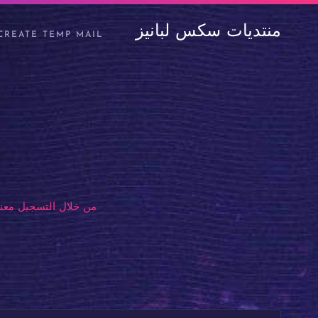
منتديات سكس لبانيز
CREATE TEMP MAIL
من خلال التسجيل معنا