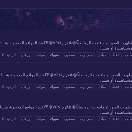
مجموعة 82 من مقاطع ورعان سعودي خليجي شوفو هنا اذا ماظهرت الصور او ما
ــاهــدة أو هنـــا...
الردود: 0
الب
فحلك
مبادل
مص زب
ممحون
منيوك
موجب
ورعان
مجموعة 81 من مقاطع ورعان سعودي خليجي شوفو هنا اذا ماظهرت الصور او مافت
ــاهــدة أو هنـــا...
الردود: 0
الب
فحلك
مبادل
مص زب
ممحون
منيوك
موجب
ورعان
مجموعة 80 من مقاطع ورعان سعودي خليجي شوفو هنا اذا ماظهرت الصور او ما
ــاهــدة أو هنـــا...
الردود: 0
الب
فحلك
مبادل
مص زب
ممحون
منيوك
موجب
ورعان