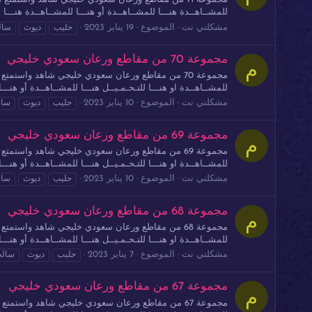
للمشــاهــدة هنـــا للمشــاهــدة أو هنـــا للمشــاهــدة هنـــا لل
مشكلني نت
الموضوع
19 يناير 2023
حليب
ديوث
سال
مجموعة 70 من مقاطع ورعان سعودي خليجي
م
للمشــاهــدة او هنـــا للتـحـمـيــل هنـــا للمشــاهــدة أو هنـــا 
مشكلني نت
الموضوع
10 يناير 2023
حليب
ديوث
سا
مجموعة 69 من مقاطع ورعان سعودي خليجي
م
للمشــاهــدة او هنـــا للتـحـمـيــل هنـــا للمشــاهــدة أو هنـــا 
مشكلني نت
الموضوع
10 يناير 2023
حليب
ديوث
سا
مجموعة 68 من مقاطع ورعان سعودي خليجي
م
للمشــاهــدة او هنـــا للتـحـمـيــل هنـــا للمشــاهــدة أو هنـــا 
مشكلني نت
الموضوع
7 يناير 2023
حليب
ديوث
سال
مجموعة 67 من مقاطع ورعان سعودي خليجي
م