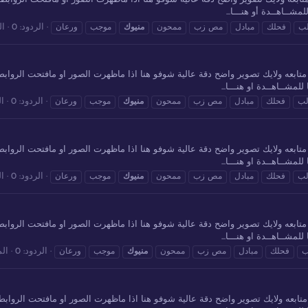
مشــاهــدة أو هنـــا...
الردود: 0
ال
ب
فحلك
مبادل
مص زب
ممحون
منيوك
موجب
ورعان
للمشــاهــدة او هنـــا...
الردود: 0
ال
لب
فحلك
مبادل
مص زب
ممحون
منيوك
موجب
ورعان
للمشــاهــدة او هنـــا...
الردود: 0
ال
لب
فحلك
مبادل
مص زب
ممحون
منيوك
موجب
ورعان
للمشــاهــدة او هنـــا...
الردود: 0
الم
ب
فحلك
مبادل
مص زب
ممحون
منيوك
موجب
ورعان