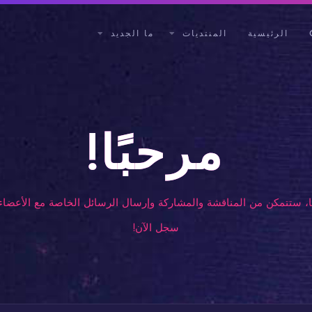
الرئيسية
المنتديات
ما الجديد
مرحبًا!
، ستتمكن من المناقشة والمشاركة وإرسال الرسائل الخاصة مع الأعضاء 
سجل الآن!