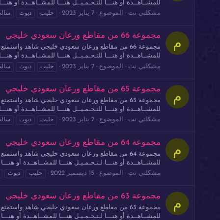
للمشــاهــدة او هنـــا للتـحـمـيــل هنـــا للمشــاهــدة أو هنـــا 
مشكلني نت
الموضوع
7 يناير 2023
حليب
ديوث
سال
مجموعة 66 من مقاطع ورعان سعودي خليجي
م
للمشــاهــدة او هنـــا للتـحـمـيــل هنـــا للمشــاهــدة أو هنـــا 
مشكلني نت
الموضوع
7 يناير 2023
حليب
ديوث
سال
مجموعة 65 من مقاطع ورعان سعودي خليجي
م
للمشــاهــدة او هنـــا للتـحـمـيــل هنـــا للمشــاهــدة أو هنـــا 
مشكلني نت
الموضوع
7 يناير 2023
حليب
ديوث
سال
مجموعة 64 من مقاطع ورعان سعودي خليجي
م
للمشــاهــدة أو هنـــا لـتـحـمـيـل هنـــا للمشــاهــدة أو هنـــا ل
مشكلني نت
الموضوع
15 ديسمبر 2022
حليب
ديوث
مجموعة 63 من مقاطع ورعان سعودي خليجي
م
للمشــاهــدة أو هنـــا لـتـحـمـيـل هنـــا للمشــاهــدة أو هنـــا ل