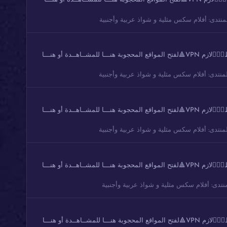
منتدى:
أفلام سكس مثلية و شواذ عربية وأجنبية
مجموعة 70 من مقاطع ورعان سعودي خليجي شاهد واستمتع متابعه ولايك تصوير واضح دقة عالية شوفو هنا اذا ماظهرت الصور او مافتحت الروابط👇🏻🔺لازم VPN🔺لفتح المواقع المحجوبة هنـــا للمشــاهــدة أو هنـــا
منتدى:
أفلام سكس مثلية و شواذ عربية وأجنبية
مجموعة 69 من مقاطع ورعان سعودي خليجي شاهد واستمتع متابعه ولايك تصوير واضح دقة عالية شوفو هنا اذا ماظهرت الصور او مافتحت الروابط👇🏻🔺لازم VPN🔺لفتح المواقع المحجوبة هنـــا للمشــاهــدة أو هنـــا
منتدى:
أفلام سكس مثلية و شواذ عربية وأجنبية
مجموعة 68 من مقاطع ورعان سعودي خليجي شاهد واستمتع متابعه ولايك تصوير واضح دقة عالية شوفو هنا اذا ماظهرت الصور او مافتحت الروابط👇🏻🔺لازم VPN🔺لفتح المواقع المحجوبة هنـــا للمشــاهــدة أو هنـــا
نتدى:
أفلام سكس مثلية و شواذ عربية وأجنبية
مجموعة 67 من مقاطع ورعان سعودي خليجي شاهد واستمتع متابعه ولايك تصوير واضح دقة عالية شوفو هنا اذا ماظهرت الصور او مافتحت الروابط👇🏻🔺لازم VPN🔺لفتح المواقع المحجوبة هنـــا للمشــاهــدة أو هنـــا