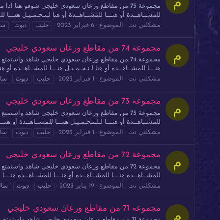
م
للمشــاهــدة أو هنـــا للمشــاهــدة أو هنا لـتـحـمـيـل هنـــا للمش
مشكلني نت
الموضوع
6 فبراير 2023
حليب
ديوث
سا
مجموعة 74 من مقاطع ورعان سعودي خليجي
م
هنـــا للمشــاهــدة أو هنا لـتـحـمـيـل هنـــا للمشــاهــدة أو هنــ
مشكلني نت
الموضوع
1 فبراير 2023
حليب
ديوث
سا
مجموعة 73 من مقاطع ورعان سعودي خليجي
م
للمشــاهــدة أو هنـــا لـلـتـحـمـيـل هنـــا للمشــاهــدة أو هنـــا
مشكلني نت
الموضوع
1 فبراير 2023
حليب
ديوث
سا
مجموعة 72 من مقاطع ورعان سعودي خليجي
م
للمشــاهــدة هنـــا للمشــاهــدة أو هنـــا للمشــاهــدة هنـــا لل
مشكلني نت
الموضوع
19 يناير 2023
حليب
ديوث
سال
مجموعة 71 من مقاطع ورعان سعودي خليجي
م