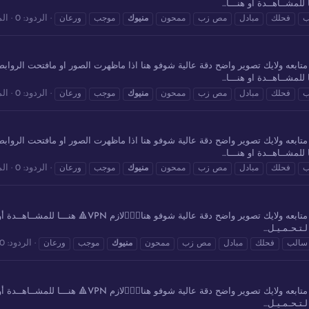
للمشــاهــدة او هنـــا...
الردود: 0
الم
ب
فحلك
مبادل
مص زب
ممحون
منيوك
موجب
ورعان
للمشــاهــدة او هنـــا...
الردود: 0
الم
ب
فحلك
مبادل
مص زب
ممحون
منيوك
موجب
ورعان
للمشــاهــدة او هنـــا...
الردود: 0
الم
ب
فحلك
مبادل
مص زب
ممحون
منيوك
موجب
ورعان
مجموعة 64 من مقاطع ورعان سعودي خليجي شاهد واستمتع متابع
ـتـحـمـيـل...
الردود: 0
سالب
فحلك
مبادل
مص زب
ممحون
منيوك
موجب
ورعان
مجموعة 63 من مقاطع ورعان سعودي خليجي شاهد واستمتع متابع
ـتـحـمـيـل...