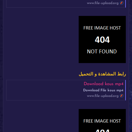
www.file-upload.org
رابط المشاهدة و التحميل
Download kous mp4
Download File kous mp4
www.file-upload.org