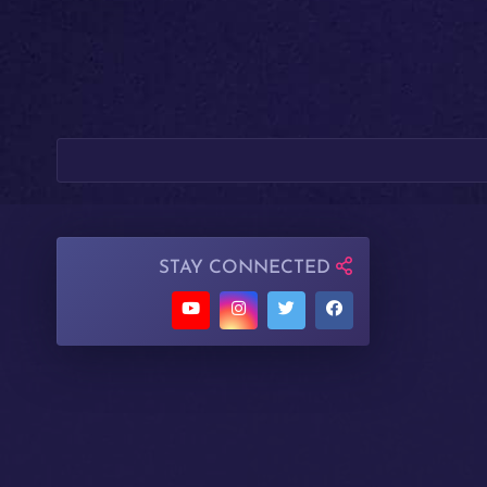
STAY CONNECTED