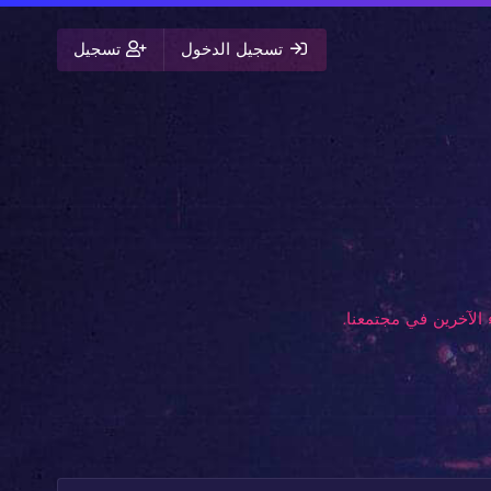
تسجيل الدخول
تسجيل
الآخرين في مجتمعنا.