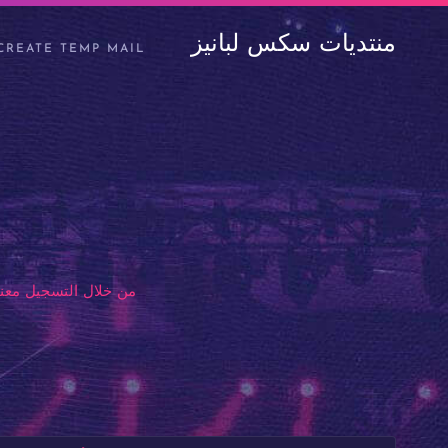
منتديات سكس لبانيز
CREATE TEMP MAIL
من خلال التسجيل معنا