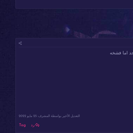
حد اما فشخه
التعديل الأخير بواسطة المشرف:
25 مايو 2022
رد
Tag