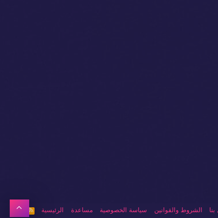
أعلى
بنا
الشروط والقوانين
سياسة الخصوصية
مساعدة
الرئيسية
R
S