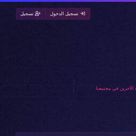
تسجيل الدخول
تسجيل
الآخرين في مجتمعنا.