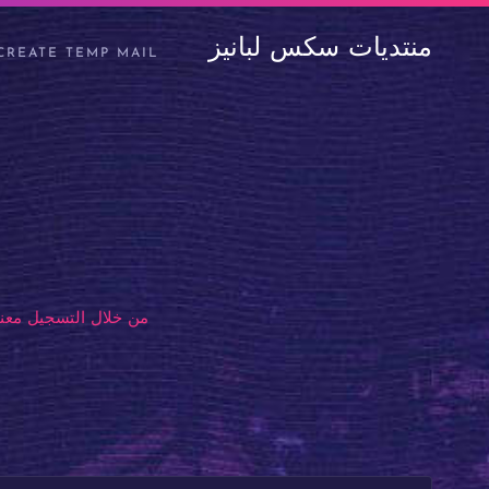
منتديات سكس لبانيز
CREATE TEMP MAIL
من خلال التسجيل معنا