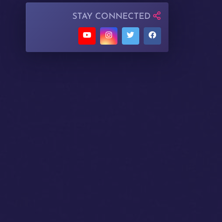
STAY CONNECTED