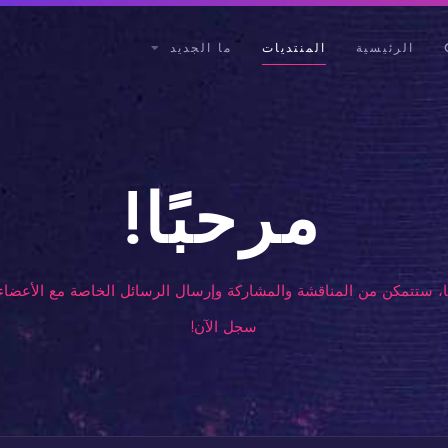
الرئيسية
المنتديات
ما الجديد
مرحبًا!
، ستتمكن من المناقشة والمشاركة وإرسال الرسائل الخاصة مع الأعضاء 
سجل الآن!