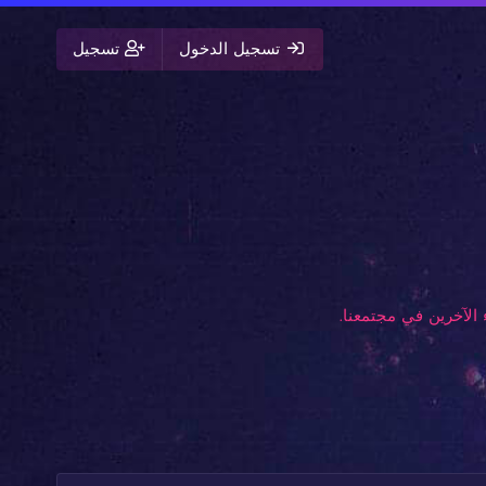
تسجيل الدخول
تسجيل
الآخرين في مجتمعنا.