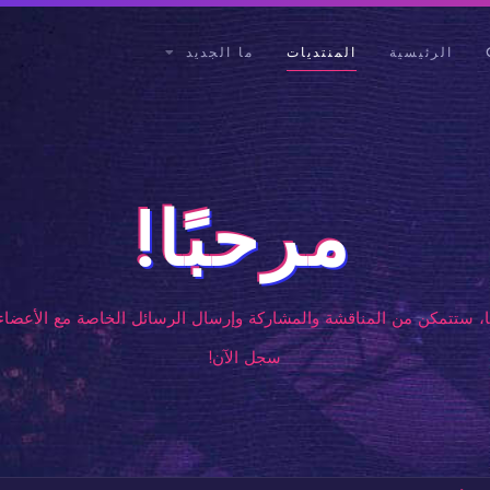
الرئيسية
المنتديات
ما الجديد
مرحبًا!
، ستتمكن من المناقشة والمشاركة وإرسال الرسائل الخاصة مع الأعضاء 
سجل الآن!