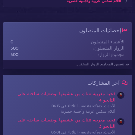
أفلام سكس عربية وأجنبية حصرية
إحصائيات المتصلون
الأعضاء المتصلون
0
الزوار المتصلون
300
مجموع الزوار
300
قد تتضمن المجاميع الزوار المخفين.
آخر المشاركات
قحبة مغربية تتناك من عشيقها بوضعيات ساخنة على
التانجو 4
الأحدث: masterofsex
الثلاثاء في 06:13
أفلام سكس عربية وأجنبية حصرية
قحبة مغربية تتناك من عشيقها بوضعيات ساخنة على
التانجو 3
الأحدث: masterofsex
الثلاثاء في 06:01