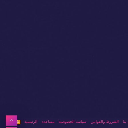
أعلى
بنا
الشروط والقوانين
سياسة الخصوصية
مساعدة
الرئيسية
R
S