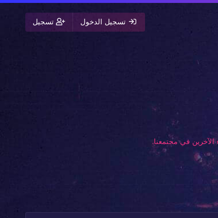
تسجيل الدخول
تسجيل
الآخرين في مجتمعنا.