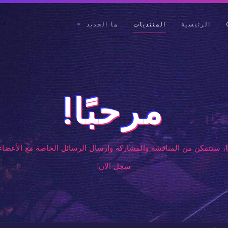
الرئيسية
المنتديات
ما الجديد
مرحبًا!
، ستتمكن من المناقشة والمشاركة وإرسال الرسائل الخاصة مع الأعضاء 
سجل الآن!