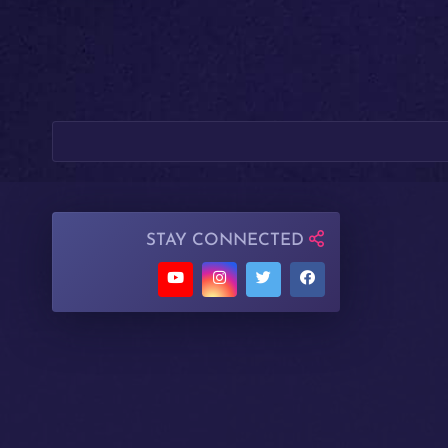
STAY CONNECTED