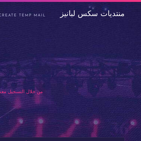
منتديات سكس لبانيز
CREATE TEMP MAIL
من خلال التسجيل معنا