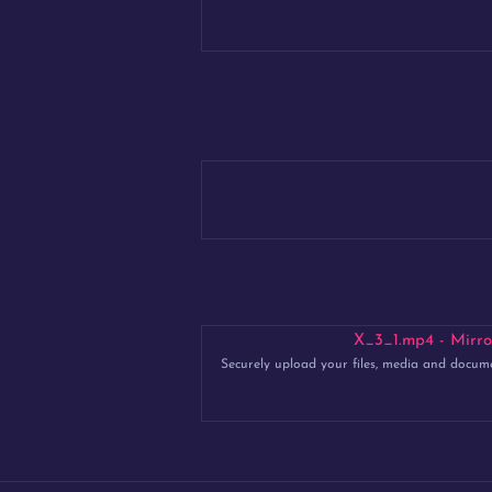
Securely upload your files, media and docum