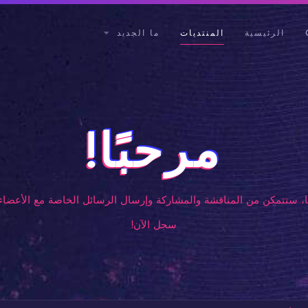
الرئيسية
المنتديات
ما الجديد
مرحبًا!
، ستتمكن من المناقشة والمشاركة وإرسال الرسائل الخاصة مع الأعضاء 
سجل الآن!