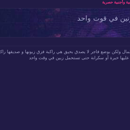
ة وأجنبية حصرية
ونين في قوت واحد
 المال ولكن بوضع فاجر لا يصدق بحيق هي راكبة فزق زبونها و صديقها 
عليها خبرة أو سكرانة حتى تستحمل زبين في وقت واحد