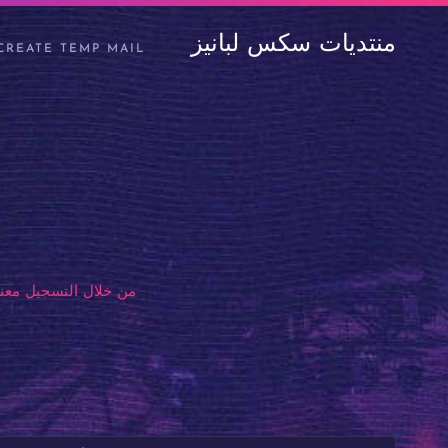
منتديات سكس لبانيز
CREATE TEMP MAIL
من خلال التسجيل معنا