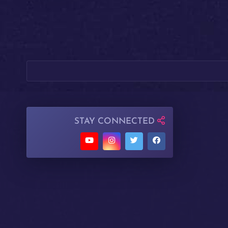
STAY CONNECTED