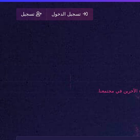
تسجيل الدخول
تسجيل
الآخرين في مجتمعنا.