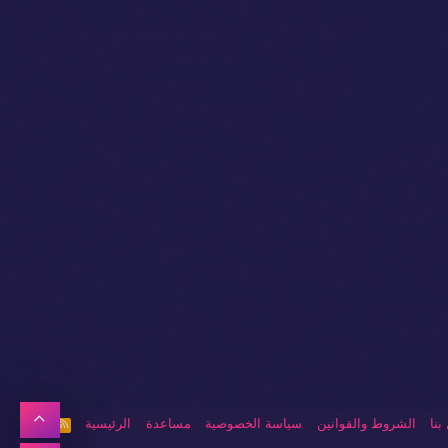
أعلى
بنا
الشروط والقوانين
سياسة الخصوصية
مساعدة
الرئيسية
R
S