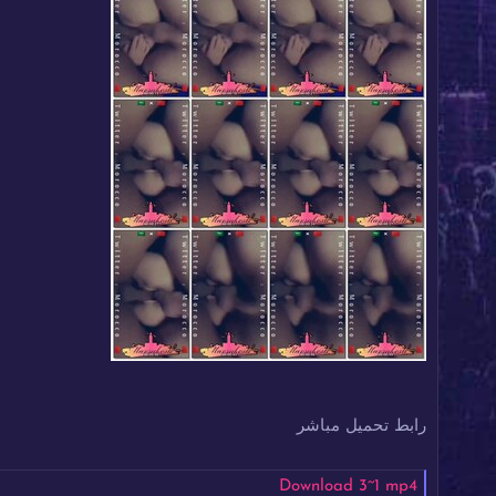
رابط تحميل مباشر
Download 3~1 mp4