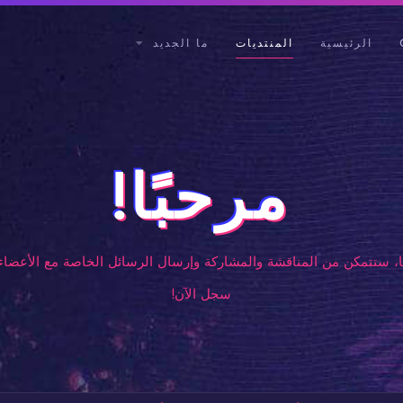
الرئيسية
المنتديات
ما الجديد
مرحبًا!
، ستتمكن من المناقشة والمشاركة وإرسال الرسائل الخاصة مع الأعضاء 
سجل الآن!