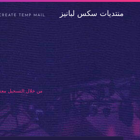
منتديات سكس لبانيز
CREATE TEMP MAIL
من خلال التسجيل معنا