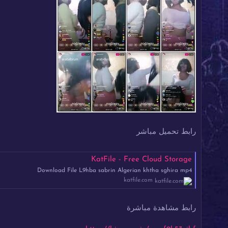
رابط تحميل مباشر
KatFile - Free Cloud Storage
Download File L9hba sabrin Algerian khtha sghira mp4
katfile.com
رابط مشاهدة مباشرة