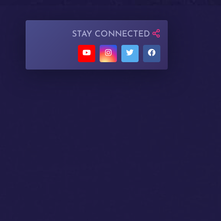
STAY CONNECTED