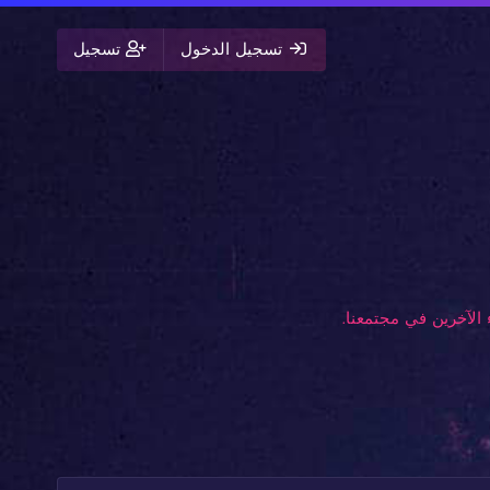
تسجيل الدخول
تسجيل
الآخرين في مجتمعنا.