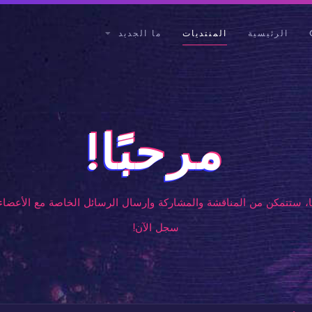
الرئيسية
المنتديات
ما الجديد
مرحبًا!
، ستتمكن من المناقشة والمشاركة وإرسال الرسائل الخاصة مع الأعضاء 
سجل الآن!