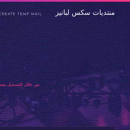
منتديات سكس لبانيز
CREATE TEMP MAIL
من خلال التسجيل معنا