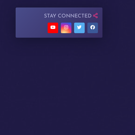
STAY CONNECTED