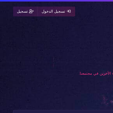
تسجيل الدخول
تسجيل
الآخرين في مجتمعنا.