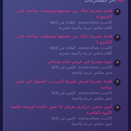
آخر المشاركات
قحبة مغربية تتناك من عشيقها بوضعيات ساخنة على
التانجو 4
الأحدث: masterofsex
الثلاثاء في 06:13
أفلام سكس عربية وأجنبية حصرية
قحبة مغربية تتناك من عشيقها بوضعيات ساخنة على
التانجو 3
الأحدث: masterofsex
الثلاثاء في 06:01
أفلام سكس عربية وأجنبية حصرية
لبوة مصرية في عرض جامد وساخن
الأحدث: masterofsex
الإثنين في 16:21
صور سكس عربية وأجنبية
قحبة مغربية تعرض طيزها المربرب المنيوك في صور
ساخنة
الأحدث: masterofsex
الإثنين في 16:16
صور سكس عربية وأجنبية
أمين متحرر جزائري يعرض لنا صور جامدة لزوجته حليمة
اللبوة الفاجرة
الأحدث: masterofsex
الإثنين في 16:10
صور سكس عربية وأجنبية