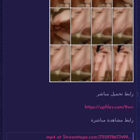
رابط تحميل مباشر
https://upfiles.com/9wri
رابط مشاهدة مباشرة
_1752978677499.mp4 at Streamtape.com