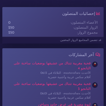
إحصائيات المتصلون
الأعضاء المتصلون
0
الزوار المتصلون
250
مجموع الزوار
250
قد تتضمن المجاميع الزوار المخفين.
آخر المشاركات
قحبة مغربية تتناك من عشيقها بوضعيات ساخنة على
التانجو 4
الأحدث: masterofsex
الثلاثاء في 06:13
أفلام سكس عربية وأجنبية حصرية
قحبة مغربية تتناك من عشيقها بوضعيات ساخنة على
التانجو 3
الأحدث: masterofsex
الثلاثاء في 06:01
أفلام سكس عربية وأجنبية حصرية
لبوة مصرية في عرض جامد وساخن