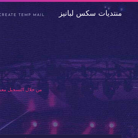
منتديات سكس لبانيز
CREATE TEMP MAIL
من خلال التسجيل معنا