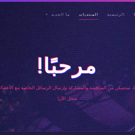
الرئيسية
المنتديات
ما الجديد
مرحبًا!
، ستتمكن من المناقشة والمشاركة وإرسال الرسائل الخاصة مع الأعضاء 
سجل الآن!