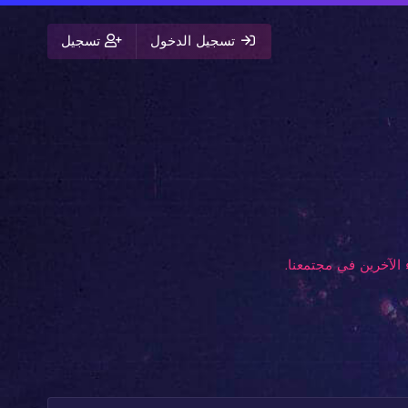
تسجيل الدخول
تسجيل
الآخرين في مجتمعنا.