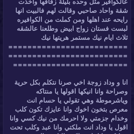
عالكوافير مثل وحده بليلة زفافها واخذت
شقة واحاد صاحبي وقالت لهم فالبيت انها
رايحه عند اهلها ومن كملت من الكوافيره
لبست فستان زواج ابيض وطلعنا عالشقه
ثلاث ايام نيك مستمر هريتها نيك
=========================
=========================
========================
انا و وداد زوجة اخي صرنا نتكلم بكل حرية
وصراحة وانا انيكها اقولها يا منتاكه
وياشرموطة وهي تقولي يا حسام انت
معرص بتخون اخوك وانا عايزك تكون كلب
وخدام جزمتي ولا احرمك من نيك كسي وانا
اقول يا وداد انت ملكتي وانا عبد وكلب تحت