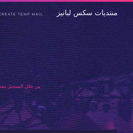
منتديات سكس لبانيز
CREATE TEMP MAIL
من خلال التسجيل معنا