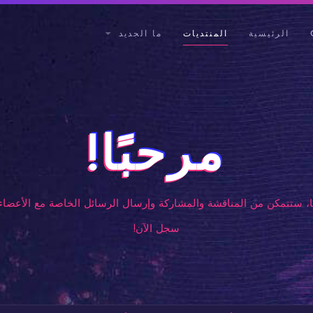
الرئيسية
المنتديات
ما الجديد
مرحبًا!
، ستتمكن من المناقشة والمشاركة وإرسال الرسائل الخاصة مع الأعضاء 
سجل الآن!