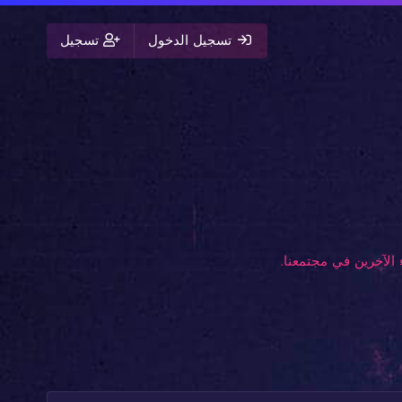
تسجيل الدخول
تسجيل
الآخرين في مجتمعنا.