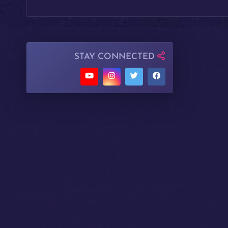
STAY CONNECTED