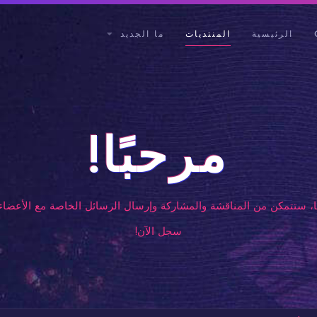
الرئيسية
المنتديات
ما الجديد
مرحبًا!
، ستتمكن من المناقشة والمشاركة وإرسال الرسائل الخاصة مع الأعضاء 
سجل الآن!