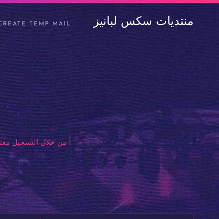
منتديات سكس لبانيز
CREATE TEMP MAIL
من خلال التسجيل معنا