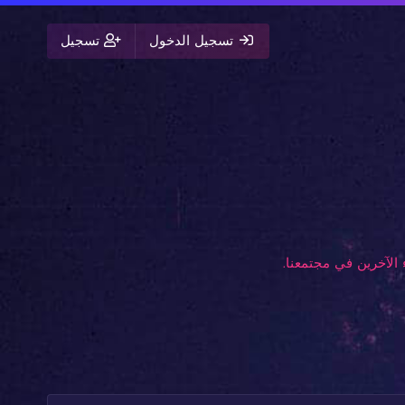
تسجيل الدخول
تسجيل
الآخرين في مجتمعنا.