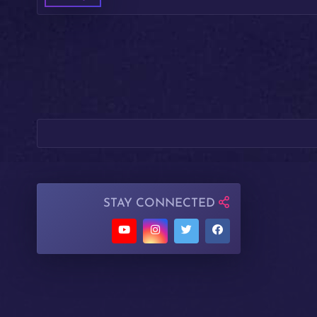
STAY CONNECTED