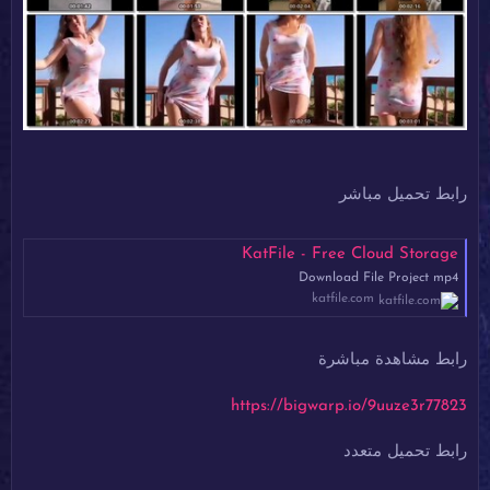
رابط تحميل مباشر
KatFile - Free Cloud Storage
Download File Project mp4
katfile.com
رابط مشاهدة مباشرة
https://bigwarp.io/9uuze3r77823
رابط تحميل متعدد