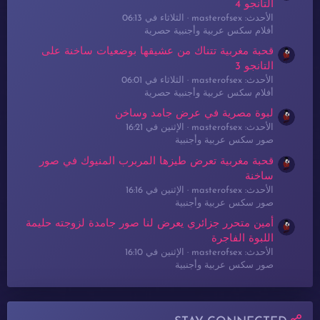
التانجو 4
الأحدث: masterofsex
الثلاثاء في 06:13
أفلام سكس عربية وأجنبية حصرية
قحبة مغربية تتناك من عشيقها بوضعيات ساخنة على
التانجو 3
الأحدث: masterofsex
الثلاثاء في 06:01
أفلام سكس عربية وأجنبية حصرية
لبوة مصرية في عرض جامد وساخن
الأحدث: masterofsex
الإثنين في 16:21
صور سكس عربية وأجنبية
قحبة مغربية تعرض طيزها المربرب المنيوك في صور
ساخنة
الأحدث: masterofsex
الإثنين في 16:16
صور سكس عربية وأجنبية
أمين متحرر جزائري يعرض لنا صور جامدة لزوجته حليمة
اللبوة الفاجرة
الأحدث: masterofsex
الإثنين في 16:10
صور سكس عربية وأجنبية